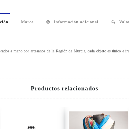
ción
Marca
Información adicional
Valor
borados a mano por artesanos de la Región de Murcia, cada objeto es único e ir
Productos relacionados