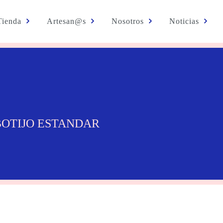
Tienda
Artesan@s
Nosotros
Noticias
BOTIJO ESTANDAR