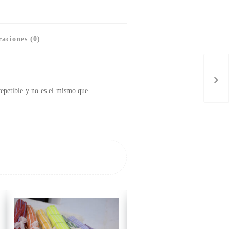
aciones (0)
repetible y no es el mismo que