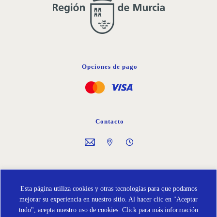
Opciones de pago
Contacto
Síguenos en
Esta página utiliza cookies y otras tecnologías para que podamos
mejorar su experiencia en nuestro sitio. Al hacer clic en "Aceptar
todo", acepta nuestro uso de cookies.
Click para más información