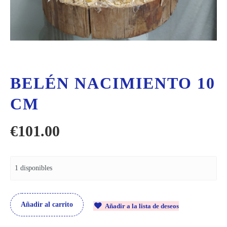
BELÉN NACIMIENTO 10
CM
€
101.00
1 disponibles
Añadir al carrito
Añadir a la lista de deseos