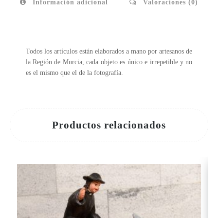
Información adicional
Valoraciones (0)
Todos los artículos están elaborados a mano por artesanos de
la Región de Murcia, cada objeto es único e irrepetible y no
es el mismo que el de la fotografía.
Productos relacionados