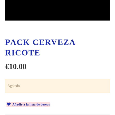
PACK CERVEZA
RICOTE
€
10.00
Agotado
Añadir a la lista de deseos