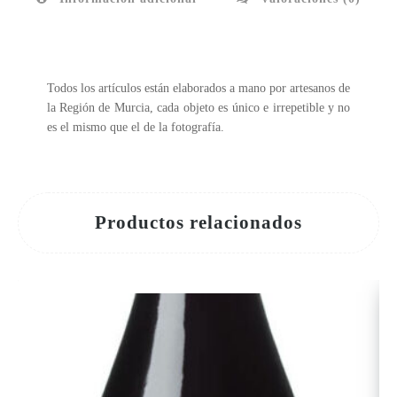
Todos los artículos están elaborados a mano por artesanos de
la Región de Murcia, cada objeto es único e irrepetible y no
es el mismo que el de la fotografía.
Productos relacionados