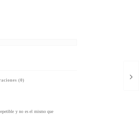
aciones (0)
repetible y no es el mismo que