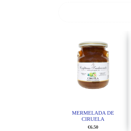
MERMELADA DE
CIRUELA
€
6.50