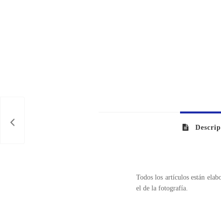
Descrip
Todos los artículos están ela
el de la fotografía.