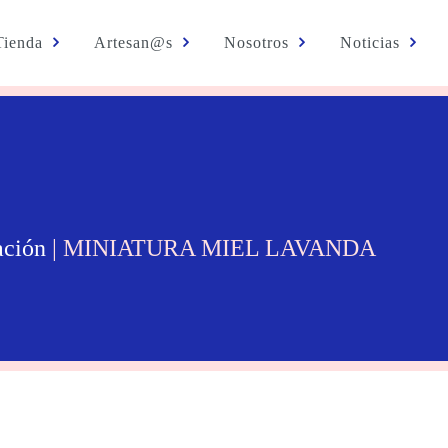
Tienda
Artesan@s
Nosotros
Noticias
ación
| MINIATURA MIEL LAVANDA