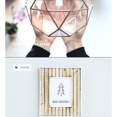
Glass Decoration
16 febrero, 2017
WOOD