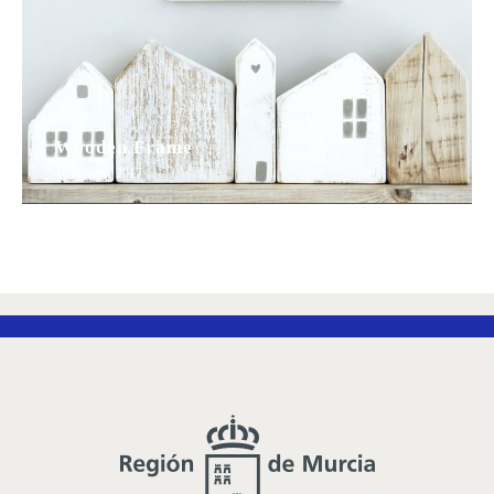
Wooden Frame
16 febrero, 2017