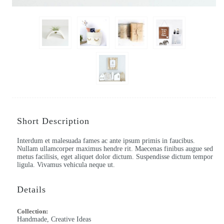
Short Description
Interdum et malesuada fames ac ante ipsum primis in faucibus.
Nullam ullamcorper maximus hendre rit. Maecenas finibus augue sed
metus facilisis, eget aliquet dolor dictum. Suspendisse dictum tempor
ligula. Vivamus vehicula neque ut.
Details
Collection:
Handmade, Creative Ideas