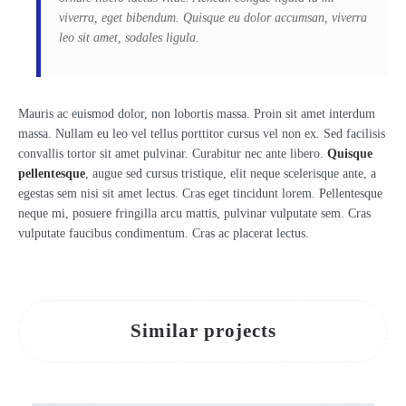
viverra, eget bibendum. Quisque eu dolor accumsan, viverra
leo sit amet, sodales ligula.
Mauris ac euismod dolor, non lobortis massa. Proin sit amet interdum
massa. Nullam eu leo vel tellus porttitor cursus vel non ex. Sed facilisis
convallis tortor sit amet pulvinar. Curabitur nec ante libero.
Quisque
pellentesque
, augue sed cursus tristique, elit neque scelerisque ante, a
egestas sem nisi sit amet lectus. Cras eget tincidunt lorem. Pellentesque
neque mi, posuere fringilla arcu mattis, pulvinar vulputate sem. Cras
vulputate faucibus condimentum. Cras ac placerat lectus.
Similar projects