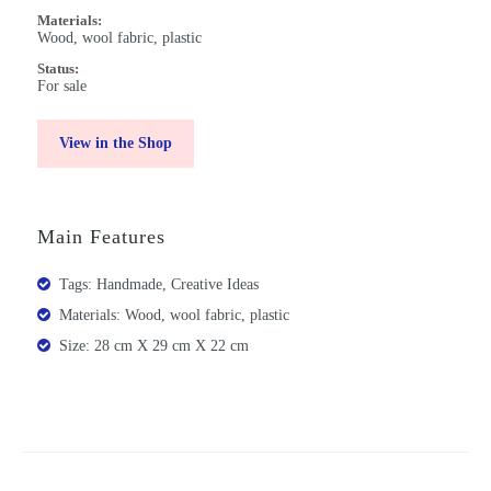
Materials:
Wood, wool fabric, plastic
Status:
For sale
View in the Shop
Main Features
Tags: Handmade, Creative Ideas
Materials: Wood, wool fabric, plastic
Size: 28 cm X 29 cm X 22 cm