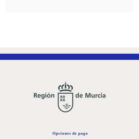
Opciones de pago