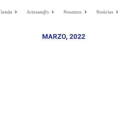
Tienda
Artesan@s
Nosotros
Noticias
MARZO, 2022