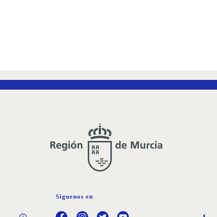
Síguenos en