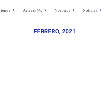
Tienda
Artesan@s
Nosotros
Noticias
FEBRERO, 2021