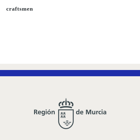
craftsmen