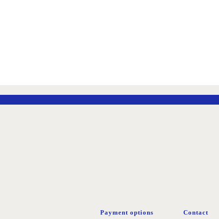
Payment options
Contact