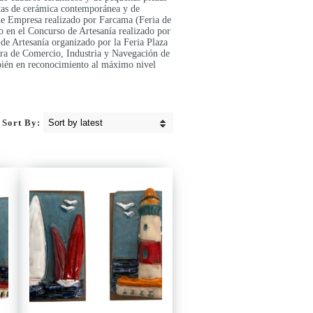
ectas de cerámica contemporánea y de
de Empresa realizado por Farcama (Feria de
o en el Concurso de Artesanía realizado por
de Artesanía organizado por la Feria Plaza
ara de Comercio, Industria y Navegación de
bién en reconocimiento al máximo nivel
Sort By: