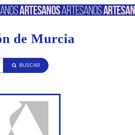
ión de Murcia
BUSCAR