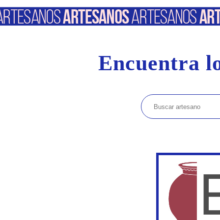
Encuentra lo