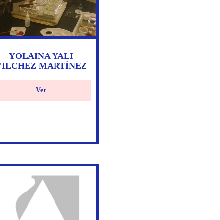
YOLAINA YALI
VILCHEZ MARTÍNEZ
Ver