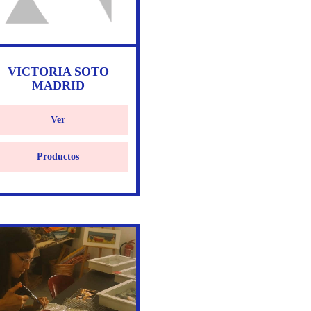
VICTORIA SOTO
MADRID
Ver
Productos