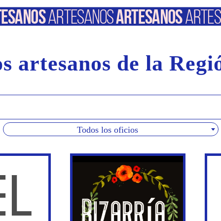
s artesanos de la Reg
Todos los oficios