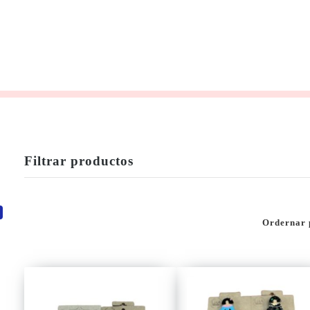
Filtrar productos
Ordernar 