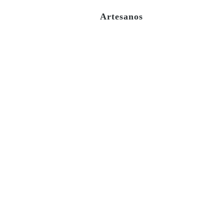
Artesanos