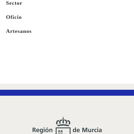
Sector
Oficio
Artesanos