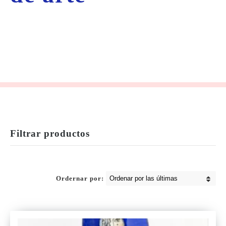
Filtrar productos
Ordernar por: