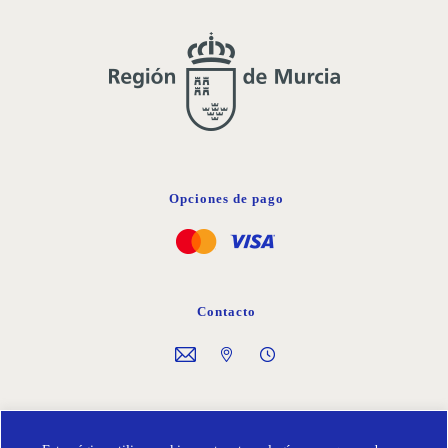
Opciones de pago
Contacto
Síguenos en