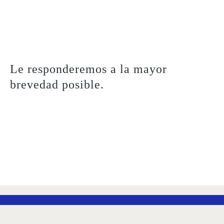
Le responderemos a la mayor
brevedad posible.