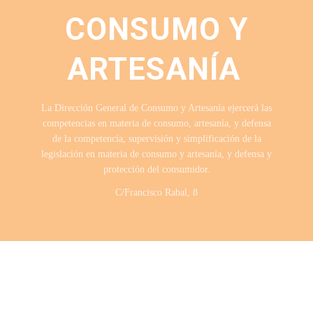
CONSUMO Y
ARTESANÍA
La Dirección General de Consumo y Artesanía ejercerá las
competencias en materia de consumo, artesanía, y defensa
de la competencia, supervisión y simplificación de la
legislación en materia de consumo y artesanía, y defensa y
protección del consumidor.
C/Francisco Rabal, 8