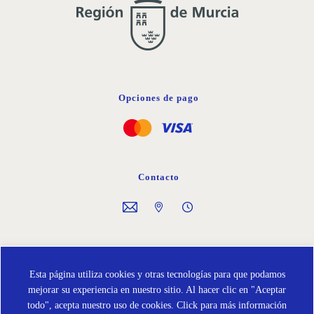
Opciones de pago
Contacto
Síguenos en
Esta página utiliza cookies y otras tecnologías para que podamos
mejorar su experiencia en nuestro sitio. Al hacer clic en "Aceptar
todo", acepta nuestro uso de cookies.
Click para más información