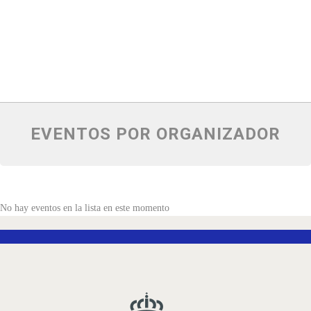
EVENTOS POR ORGANIZADOR
No hay eventos en la lista en este momento