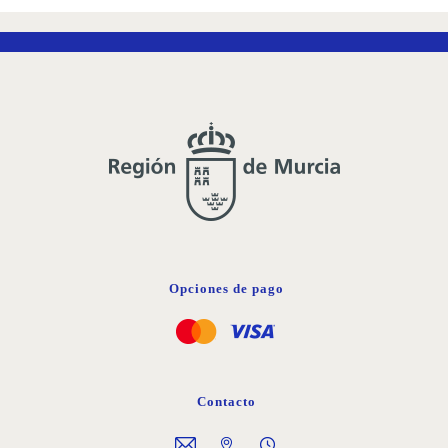
Opciones de pago
Contacto