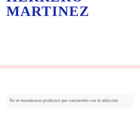
MARTINEZ
No se encontraron productos que concuerden con la selección.