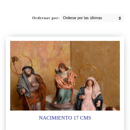
Ordernar por:
NACIMIENTO 17 CMS