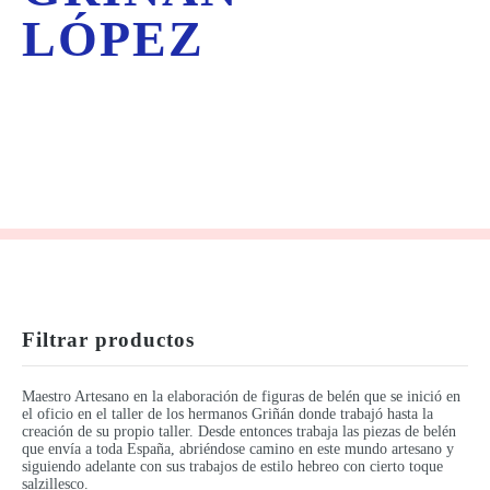
LÓPEZ
Filtrar productos
Maestro Artesano en la elaboración de figuras de belén que se inició en
el oficio en el taller de los hermanos Griñán donde trabajó hasta la
creación de su propio taller. Desde entonces trabaja las piezas de belén
que envía a toda España, abriéndose camino en este mundo artesano y
siguiendo adelante con sus trabajos de estilo hebreo con cierto toque
salzillesco.