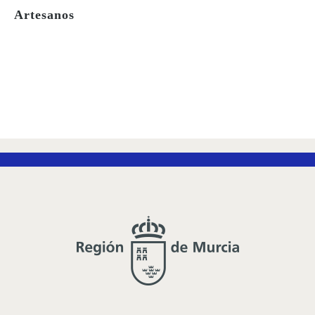
Artesanos