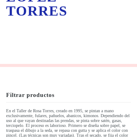
TORRES
Filtrar productos
En el Taller de Rosa Torres, creado en 1995, se pintan a mano
exclusivamente, fulares, pañuelos, abanicos, kimonos. Dependiendo del
uso al que vayan destinadas las prendas, se pinta sobre satén, gasas,
terciopelo. El proceso es laborioso. Primero se diseña sobre papel, se
traspasa el dibujo a la seda, se repasa con gutta y se aplica el color con
pincel. (Las técnicas son muy variadas). Tras el secado, se fija el color