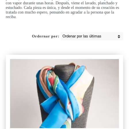
con vapor durante unas horas. Después, viene el lavado, planchado y
estuchado. Cada pieza es única, y desde el momento de su creación es
tratada con mucho espero, pensando en agradar a la persona que la
reciba.
Ordernar por: