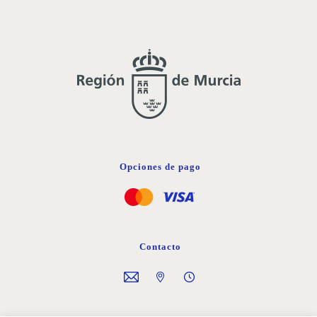
Opciones de pago
Contacto