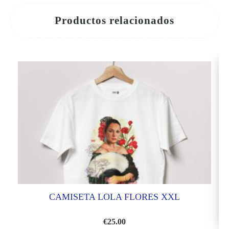
Productos relacionados
CAMISETA LOLA FLORES XXL
€
25.00