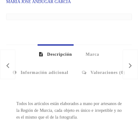
MARIA JOSÉ ANDUGAR GARCÍA
Descripción
Marca
Información adicional
Valoraciones (0)
Todos los artículos están elaborados a mano por artesanos de
la Región de Murcia, cada objeto es único e irrepetible y no
es el mismo que el de la fotografía.