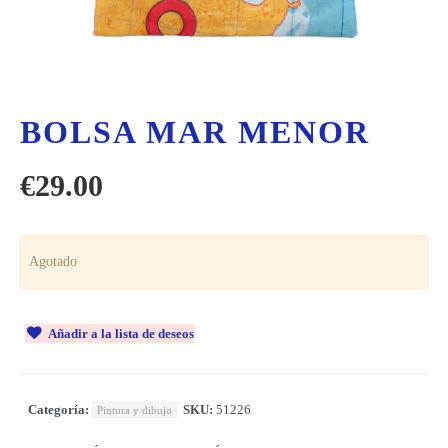
BOLSA MAR MENOR
€
29.00
Agotado
Añadir a la lista de deseos
Categoría:
SKU:
51226
Pintura y dibujo