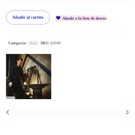
Añadir al carrito
Añadir a la lista de deseos
Categoría:
SKU:
42040
Metal