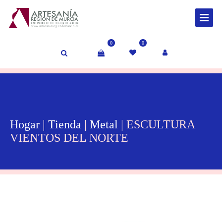
0
0
Hogar
|
Tienda
|
Metal
| ESCULTURA
VIENTOS DEL NORTE