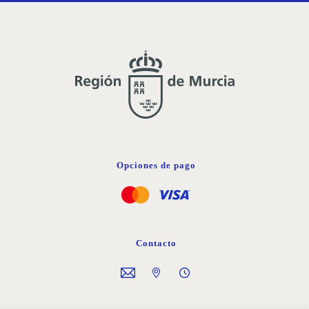
DESEOS
Opciones de pago
Contacto