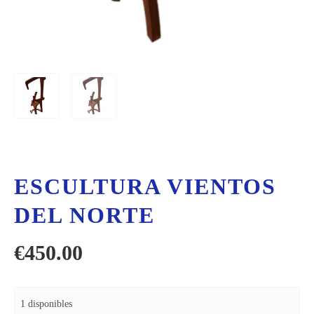
ESCULTURA VIENTOS
DEL NORTE
€
450.00
1 disponibles