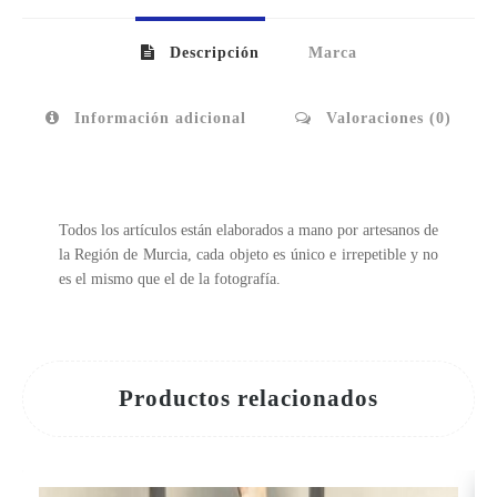
Descripción
Marca
Información adicional
Valoraciones (0)
Todos los artículos están elaborados a mano por artesanos de
la Región de Murcia, cada objeto es único e irrepetible y no
es el mismo que el de la fotografía.
Productos relacionados