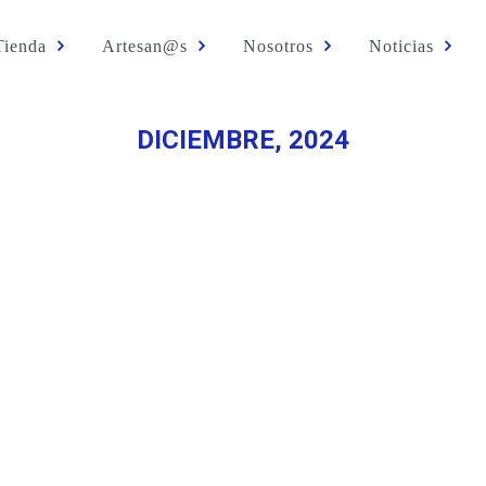
Tienda
Artesan@s
Nosotros
Noticias
DICIEMBRE, 2024