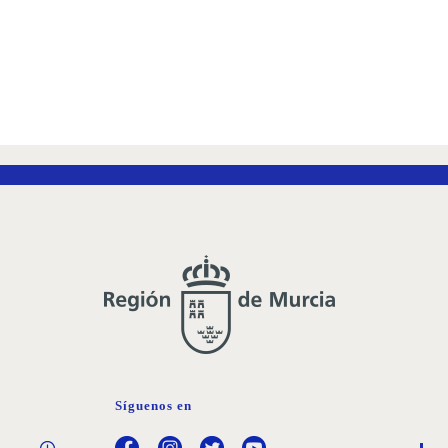
Síguenos en