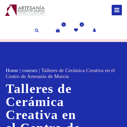
0
0
Home
|
courses
|
Talleres de Cerámica Creativa en el
Centro de Artesanía de Murcia
Talleres de
Cerámica
Creativa en