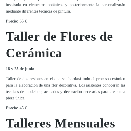
inspirada en elementos botánicos y posteriormente la personalizarán
mediante diferentes técnicas de pintura.
Precio:
35 €
Taller de Flores de
Cerámica
18 y 25 de junio
Taller de dos sesiones en el que se abordará todo el proceso cerámico
para la elaboración de una flor decorativa. Los asistentes conocerán las
técnicas de modelado, acabados y decoración necesarias para crear una
pieza única.
Precio:
45 €
Talleres Mensuales