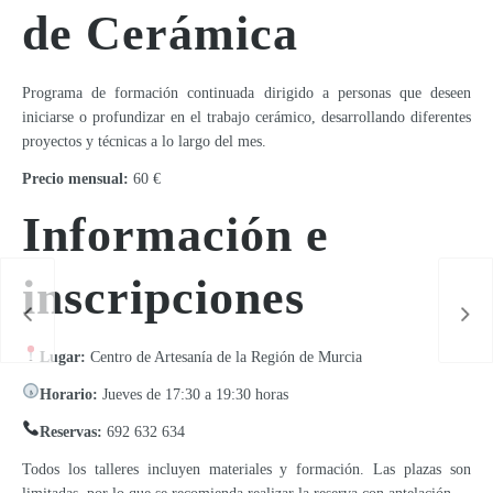
de Cerámica
Programa de formación continuada dirigido a personas que deseen
iniciarse o profundizar en el trabajo cerámico, desarrollando diferentes
proyectos y técnicas a lo largo del mes.
Precio mensual:
60 €
Información e
inscripciones
Lugar:
Centro de Artesanía de la Región de Murcia
Horario:
Jueves de 17:30 a 19:30 horas
Reservas:
692 632 634
Todos los talleres incluyen materiales y formación. Las plazas son