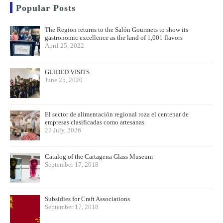
Popular Posts
The Region returns to the Salón Gourmets to show its
gastronomic excellence as the land of 1,001 flavors
April 25, 2022
GUIDED VISITS
June 25, 2020
El sector de alimentación regional roza el centenar de
empresas clasificadas como artesanas
27 July, 2026
Catalog of the Cartagena Glass Museum
September 17, 2018
Subsidies for Craft Associations
September 17, 2018