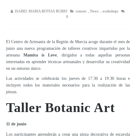
ISABEL MARIA BOTIAS RUBIO
courses
,
News
,
workshops
0
El Centro de Artesanía de la Región de Murcia acoge durante el mes de
junio una nueva programación de talleres creativos impartidos por la
artesana
Mamita is Love
, dirigidos a todas aquellas personas
interesadas en aprender técnicas artesanales y desarrollar su creatividad
en un entorno único.
Las actividades se celebrarán los jueves de 17:30 a 19:30 horas e
incluyen todos los materiales necesarios para la realización de las
piezas.
Taller Botanic Art
11 de junio
Los participantes aprenderán a crear una pieza decorativa de escayola