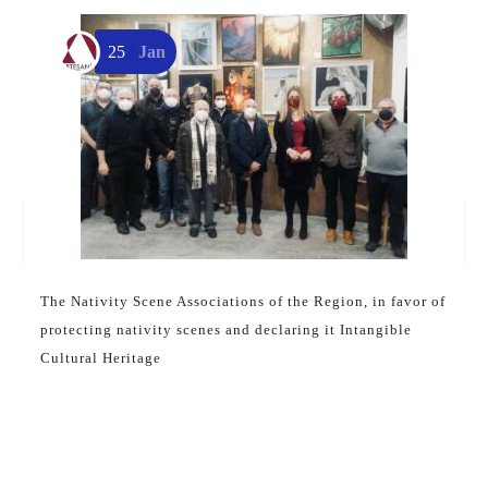
25
Jan
The Nativity Scene Associations of the Region, in favor of
protecting nativity scenes and declaring it Intangible
Cultural Heritage