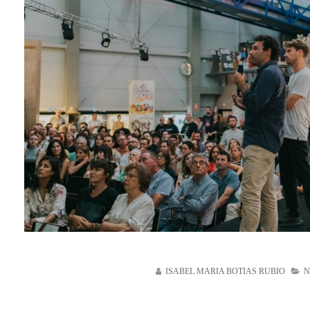
ISABEL MARIA BOTIAS RUBIO
N