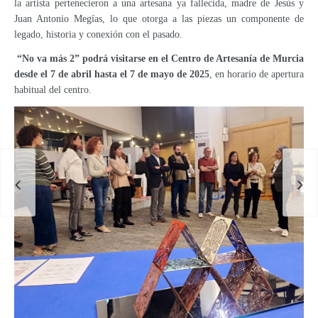
la artista pertenecieron a una artesana ya fallecida, madre de Jesús y
Juan Antonio Megías, lo que otorga a las piezas un componente de
legado, historia y conexión con el pasado.
“No va más 2” podrá visitarse en el Centro de Artesanía de Murcia
desde el 7 de abril hasta el 7 de mayo de 2025
, en horario de apertura
habitual del centro.