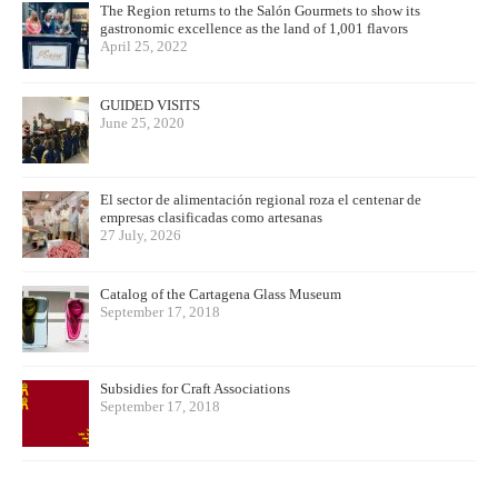
The Region returns to the Salón Gourmets to show its
gastronomic excellence as the land of 1,001 flavors
April 25, 2022
GUIDED VISITS
June 25, 2020
El sector de alimentación regional roza el centenar de
empresas clasificadas como artesanas
27 July, 2026
Catalog of the Cartagena Glass Museum
September 17, 2018
Subsidies for Craft Associations
September 17, 2018