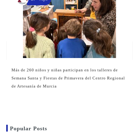
Más de 260 niños y niñas participan en los talleres de
Semana Santa y Fiestas de Primavera del Centro Regional
de Artesanía de Murcia
Popular Posts