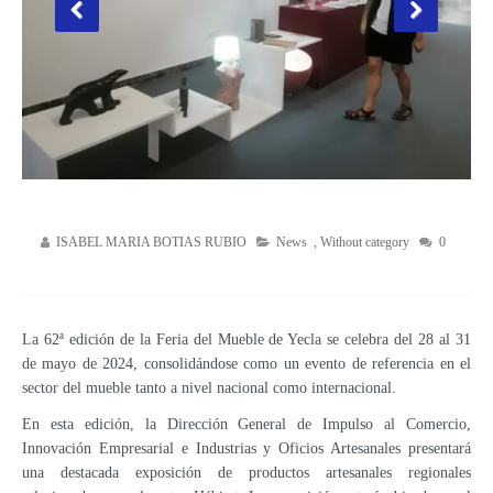
ISABEL MARIA BOTIAS RUBIO
News
,
Without category
0
La 62ª edición de la Feria del Mueble de Yecla se celebra del 28 al 31
de mayo de 2024, consolidándose como un evento de referencia en el
sector del mueble tanto a nivel nacional como internacional.
En esta edición, la Dirección General de Impulso al Comercio,
Innovación Empresarial e Industrias y Oficios Artesanales presentará
una destacada exposición de productos artesanales regionales