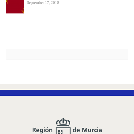
September 17, 2018