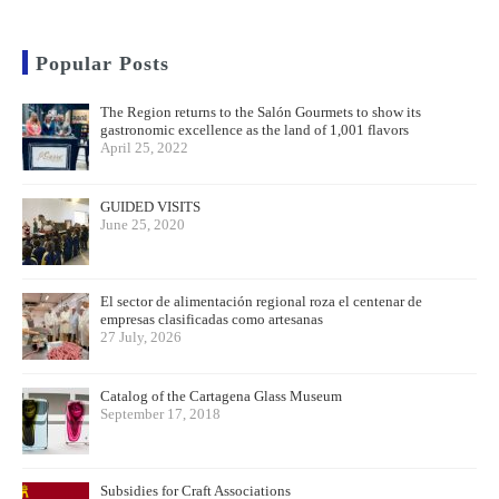
Popular Posts
The Region returns to the Salón Gourmets to show its
gastronomic excellence as the land of 1,001 flavors
April 25, 2022
GUIDED VISITS
June 25, 2020
El sector de alimentación regional roza el centenar de
empresas clasificadas como artesanas
27 July, 2026
Catalog of the Cartagena Glass Museum
September 17, 2018
Subsidies for Craft Associations