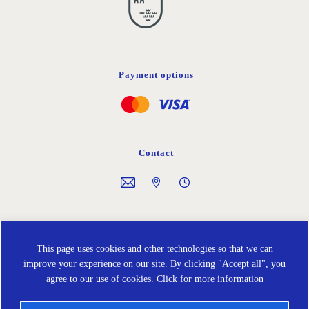
Payment options
Contact
Follow us on
This page uses cookies and other technologies so that we can
improve your experience on our site. By clicking "Accept all", you
agree to our use of cookies.
Click for more information