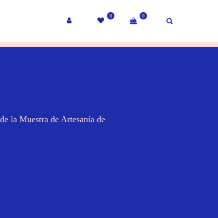
0
0
la Muestra de Artesanía de