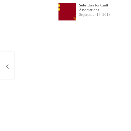
Subsidies for Craft
Associations
September 17, 2018